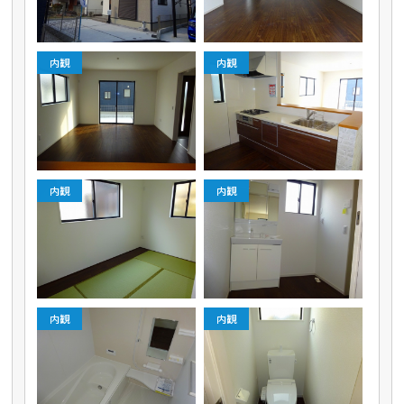
内観
内観
内観
内観
内観
内観