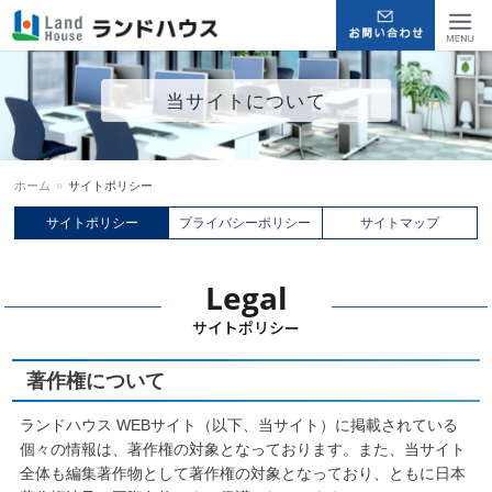
福岡早良区の賃貸物件・売買
Menu
当サイトについて
物件 | ランドハウス
ホーム
»
サイトポリシー
サイトポリシー
プライバシーポリシー
サイトマップ
Legal
サイトポリシー
著作権について
ランドハウス WEBサイト（以下、当サイト）に掲載されている
個々の情報は、著作権の対象となっております。また、当サイト
全体も編集著作物として著作権の対象となっており、ともに日本