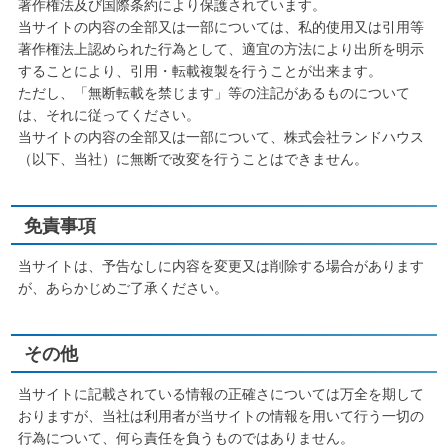
著作権法及び国際条約により保護されています。
当サイトの内容の全部又は一部については、私的使用又は引用等
著作権法上認められた行為として、適宜の方法により出所を明示
することにより、引用・転載複製を行うことが出来ます。
ただし、「無断転載を禁じます」等の注記があるものについて
は、それに従ってください。
当サイトの内容の全部又は一部について、株式会社ランドハウス
（以下、当社）に無断で改変を行うことはできません。
免責事項
当サイトは、予告なしに内容を変更又は削除する場合があります
が、あらかじめご了承ください。
その他
当サイトに記載されている情報の正確さについては万全を期して
おりますが、当社は利用者が当サイトの情報を用いて行う一切の
行為について、何ら責任を負うものではありません。