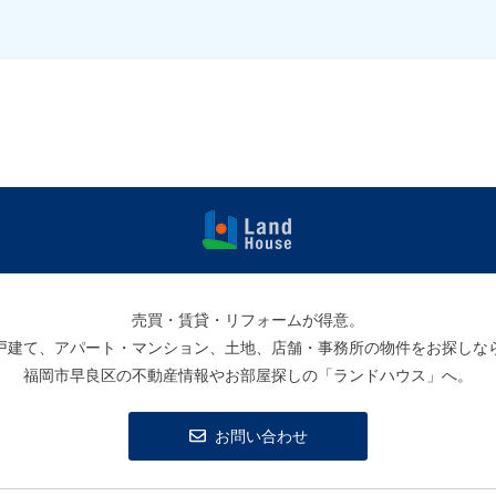
福岡早良区の
賃貸物件・売
買物件 | ラン
売買・賃貸・リフォームが得意。
ドハウス
戸建て、アパート・マンション、土地、店舗・事務所の物件をお探しな
福岡市早良区の不動産情報やお部屋探しの「ランドハウス」へ。
お問い合わせ