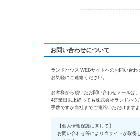
お問い合わせについて
ランドハウス WEBサイトへのお問い合わ
お気軽にご連絡ください。
お客様から頂いたお問い合わせメールは、
4営業日以上経っても株式会社ランドハウ
手数ですが当社までご連絡いただけますよ
【個人情報保護に関して】
お問い合わせ等により当サイトが取得