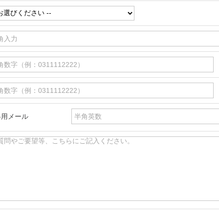
絡用メール