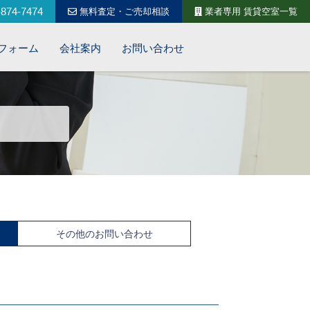
874-7474
無料査定・ご売却相談
業者専用 賃貸空室一覧
フォーム
会社案内
お問い合わせ
その他のお問い合わせ