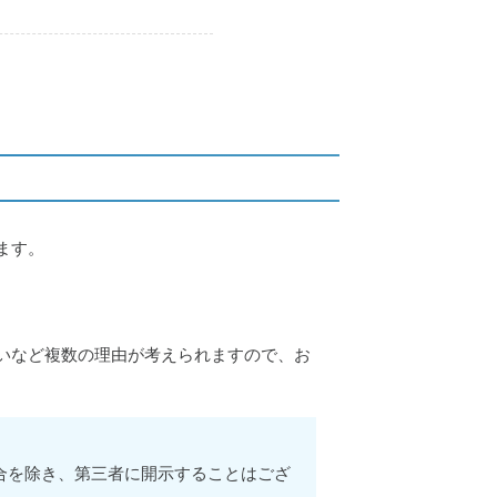
ます。
いなど複数の理由が考えられますので、お
合を除き、第三者に開示することはござ