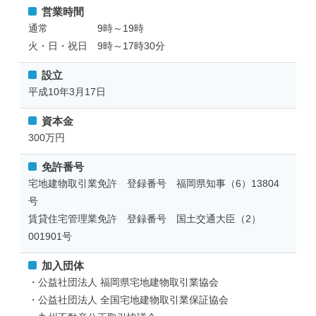
営業時間
通常 9時～19時
火・日・祝日 9時～17時30分
設立
平成10年3月17日
資本金
300万円
免許番号
宅地建物取引業免許 登録番号 福岡県知事（6）13804
号
賃貸住宅管理業免許 登録番号 国土交通大臣（2）
001901号
加入団体
・公益社団法人 福岡県宅地建物取引業協会
・公益社団法人 全国宅地建物取引業保証協会