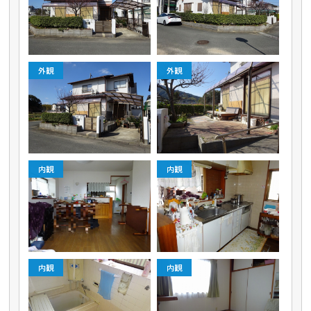
外観
外観
内観
内観
内観
内観