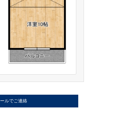
ールでご連絡