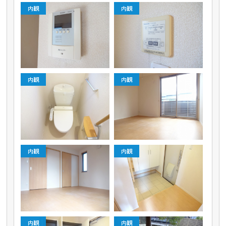
内観
内観
内観
内観
内観
内観
内観
内観