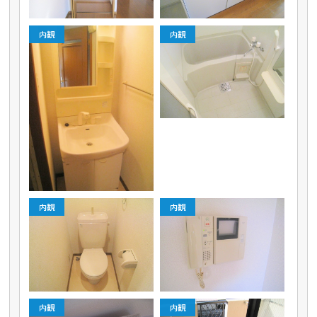
内観
内観
内観
内観
内観
内観