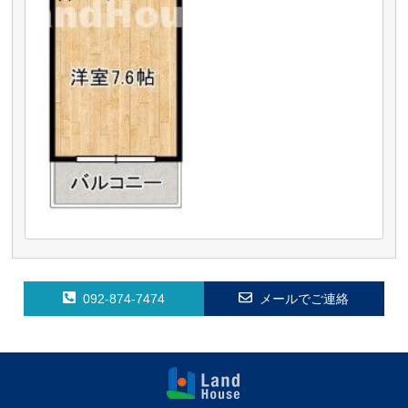
092-874-7474
メールでご連絡