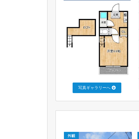
写真ギャラリーへ
外観