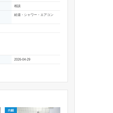
相談
給湯・シャワー・エアコン
2026-04-29
内観