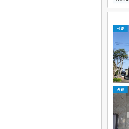
外観
外観